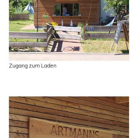
Zugang zum Laden