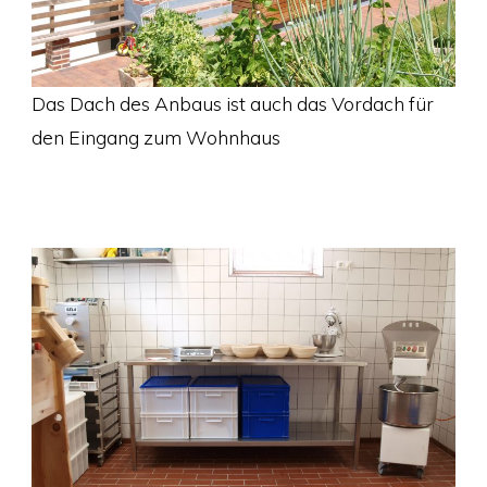
Das Dach des Anbaus ist auch das Vordach für
den Eingang zum Wohnhaus