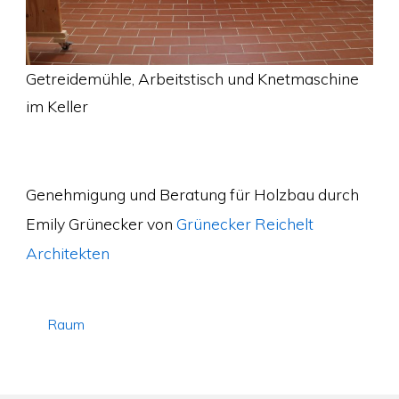
Getreidemühle, Arbeitstisch und Knetmaschine
im Keller
Genehmigung und Beratung für Holzbau durch
Emily Grünecker von
Grünecker Reichelt
Architekten
Raum