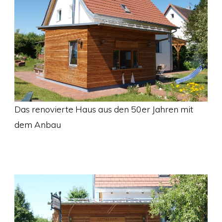
Das renovierte Haus aus den 50er Jahren mit
dem Anbau