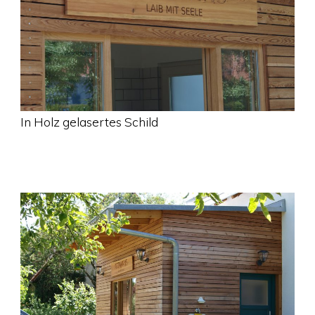
In Holz gelasertes Schild