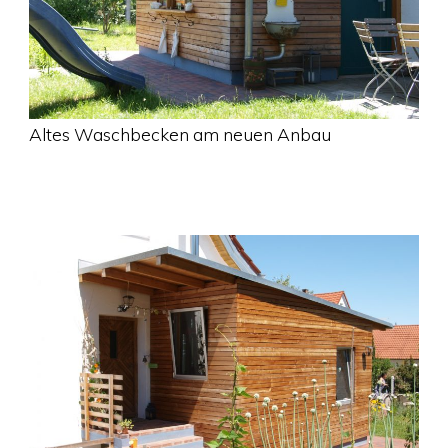
Altes Waschbecken am neuen Anbau