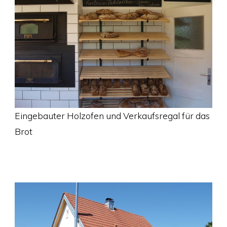
Eingebauter Holzofen und Verkaufsregal für das
Brot