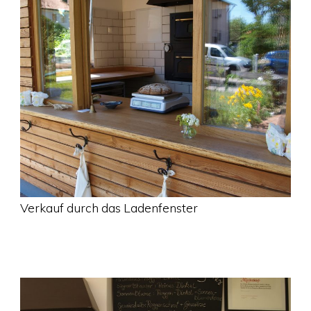
Verkauf durch das Ladenfenster