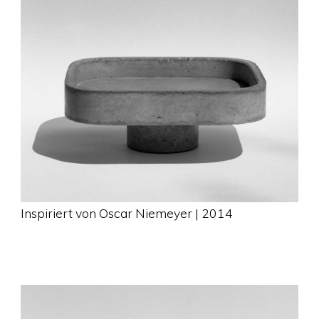
Inspiriert von Oscar Niemeyer | 2014