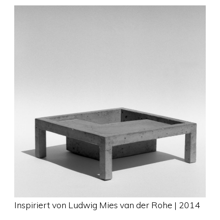
Inspiriert von Ludwig Mies van der Rohe | 2014