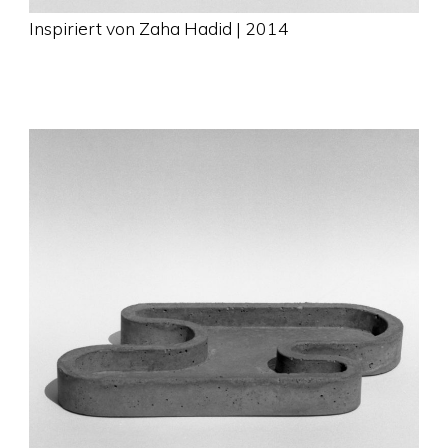
Inspiriert von Zaha Hadid | 2014