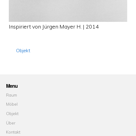
Inspiriert von Jürgen Mayer H. | 2014
Objekt
Menu
Raum
Möbel
Objekt
Über
Kontakt