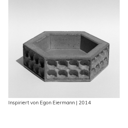
Inspiriert von Egon Eiermann | 2014